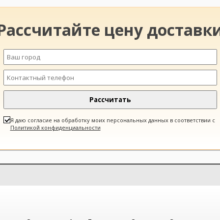
Рассчитайте цену доставк
Я даю согласие на обработку моих персональных данных в соответствии с
Политикой конфиденциальности