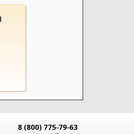
и
8 (800) 775-79-63